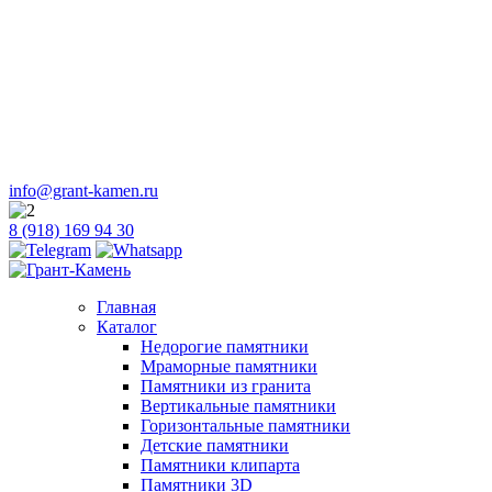
info@grant-kamen.ru
8 (918) 169 94 30
Главная
Каталог
Недорогие памятники
Мраморные памятники
Памятники из гранита
Вертикальные памятники
Горизонтальные памятники
Детские памятники
Памятники клипарта
Памятники 3D