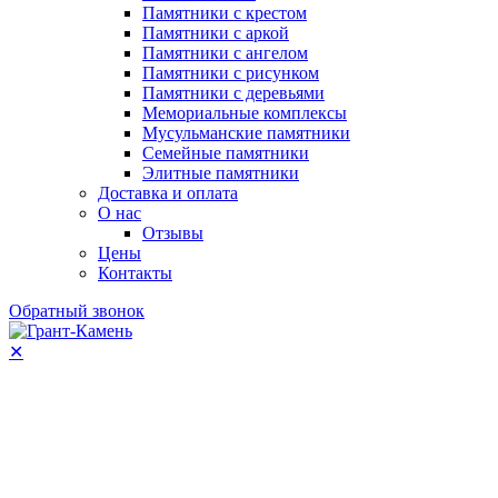
Памятники с крестом
Памятники с аркой
Памятники с ангелом
Памятники с рисунком
Памятники с деревьями
Мемориальные комплексы
Мусульманские памятники
Семейные памятники
Элитные памятники
Доставка и оплата
О нас
Отзывы
Цены
Контакты
Обратный звонок
✕