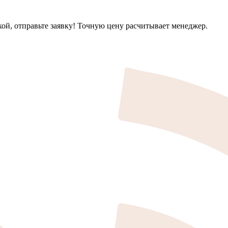
кой, отправьте заявку! Точную цену расчитывает менеджер.