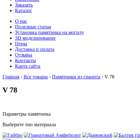
Заказать
Каталог
О нас
Полезные статьи
Установка памятника на могилу
3D моделирование
Цены
Доставка и оплата
Отзывы
Контакты
Карта сайта
Главная
›
Все товары
›
Памятники из гранита
›
V 78
V 78
Параметры памятника
Выберите тип материала