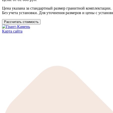
Цена указана за стандартный размер гранитной комплектации.
Без учета установки. Для уточнения размеров и цены с установ
Рассчитать стоимость
Карта сайта