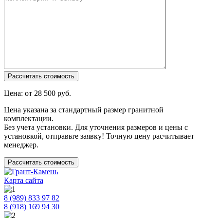
Цена: от
28 500
руб.
Цена указана за стандартный размер гранитной
комплектации.
Без учета установки. Для уточнения размеров и цены с
установкой, отправьте заявку! Точную цену расчитывает
менеджер.
Рассчитать стоимость
Карта сайта
8 (989) 833 97 82
8 (918) 169 94 30