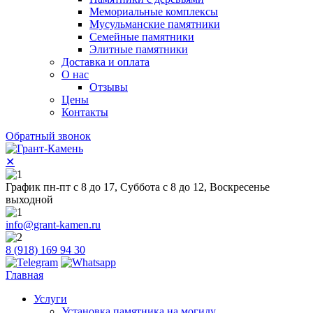
Мемориальные комплексы
Мусульманские памятники
Семейные памятники
Элитные памятники
Доставка и оплата
О нас
Отзывы
Цены
Контакты
Обратный звонок
✕
График пн-пт с 8 до 17, Суббота с 8 до 12, Воскресенье
выходной
info@grant-kamen.ru
8 (918) 169 94 30
Главная
Услуги
Установка памятника на могилу