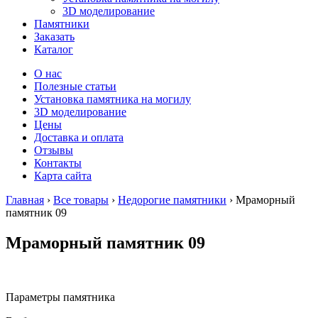
3D моделирование
Памятники
Заказать
Каталог
О нас
Полезные статьи
Установка памятника на могилу
3D моделирование
Цены
Доставка и оплата
Отзывы
Контакты
Карта сайта
Главная
›
Все товары
›
Недорогие памятники
›
Мраморный
памятник 09
Мраморный памятник 09
Параметры памятника