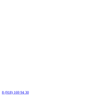
8 (918) 169 94 30