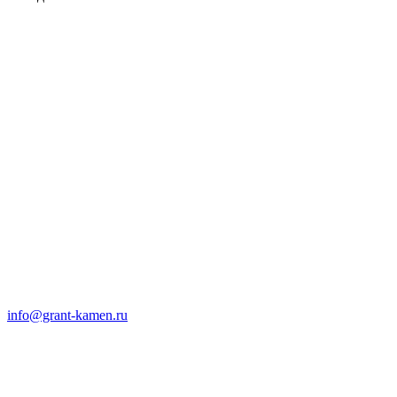
info@grant-kamen.ru