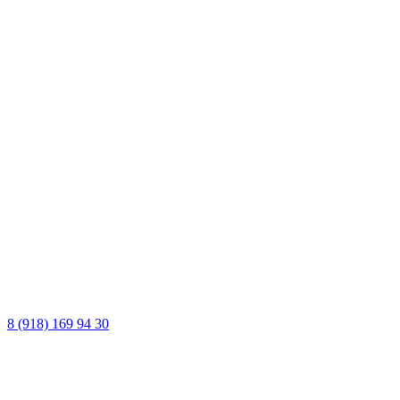
8 (918) 169 94 30