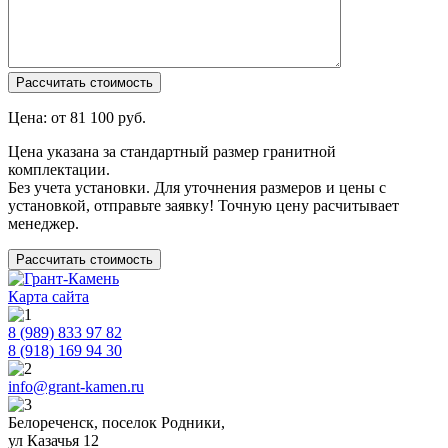
Цена: от
81 100
руб.
Цена указана за стандартный размер гранитной
комплектации.
Без учета установки. Для уточнения размеров и цены с
установкой, отправьте заявку! Точную цену расчитывает
менеджер.
Рассчитать стоимость
Карта сайта
8 (989) 833 97 82
8 (918) 169 94 30
info@grant-kamen.ru
Белореченск, поселок Родники,
ул Казачья 12