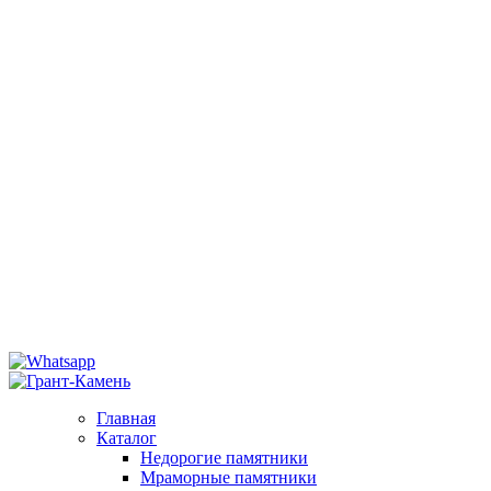
Главная
Каталог
Недорогие памятники
Мраморные памятники