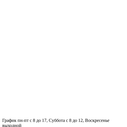
График пн-пт с 8 до 17, Суббота с 8 до 12, Воскресенье
выходной