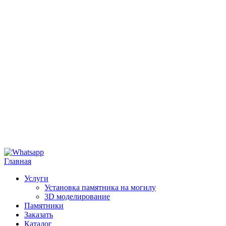
Главная
Услуги
Установка памятника на могилу
3D моделирование
Памятники
Заказать
Каталог