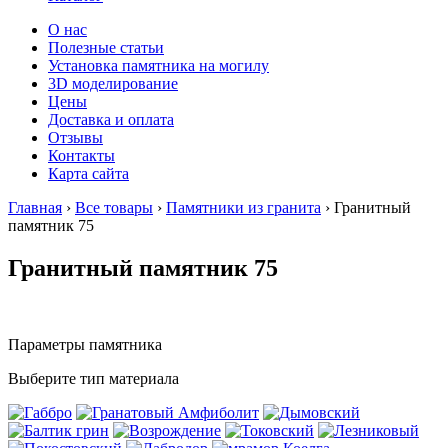
О нас
Полезные статьи
Установка памятника на могилу
3D моделирование
Цены
Доставка и оплата
Отзывы
Контакты
Карта сайта
Главная
›
Все товары
›
Памятники из гранита
›
Гранитный
памятник 75
Гранитный памятник 75
Параметры памятника
Выберите тип материала