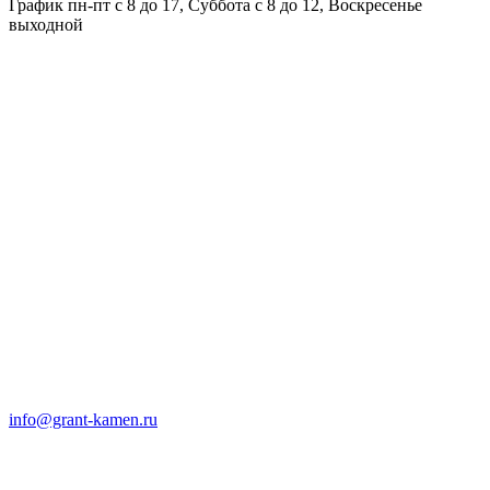
График пн-пт с 8 до 17, Суббота с 8 до 12, Воскресенье
выходной
info@grant-kamen.ru