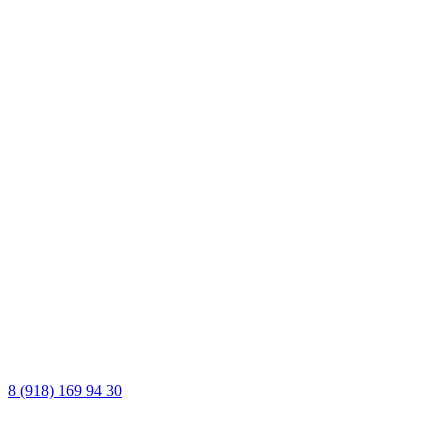
8 (918) 169 94 30