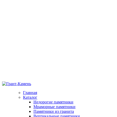
Главная
Каталог
Недорогие памятники
Мраморные памятники
Памятники из гранита
Вертикальные памятники