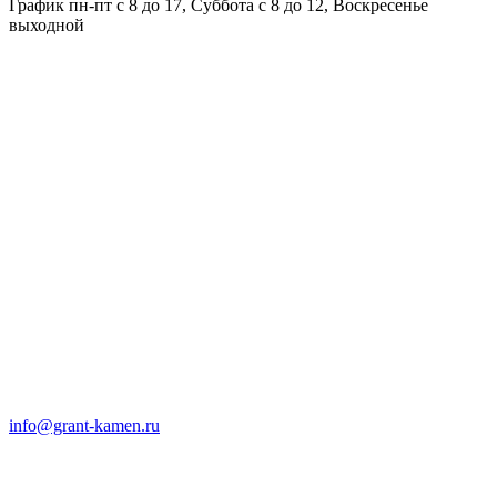
График пн-пт с 8 до 17, Суббота с 8 до 12, Воскресенье
выходной
info@grant-kamen.ru