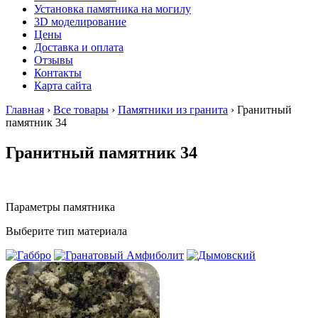
Установка памятника на могилу
3D моделирование
Цены
Доставка и оплата
Отзывы
Контакты
Карта сайта
Главная
›
Все товары
›
Памятники из гранита
›
Гранитный
памятник 34
Гранитный памятник 34
Параметры памятника
Выберите тип материала