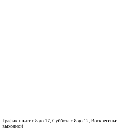
График пн-пт с 8 до 17, Суббота с 8 до 12, Воскресенье
выходной