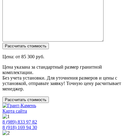
Цена: от
85 300
руб.
Цена указана за стандартный размер гранитной
комплектации.
Без учета установки. Для уточнения размеров и цены с
установкой, отправьте заявку! Точную цену расчитывает
менеджер.
Рассчитать стоимость
Карта сайта
8 (989) 833 97 82
8 (918) 169 94 30