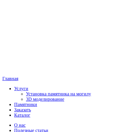
Главная
Услуги
Установка памятника на могилу
3D моделирование
Памятники
Заказать
Каталог
О нас
Полезные статьи