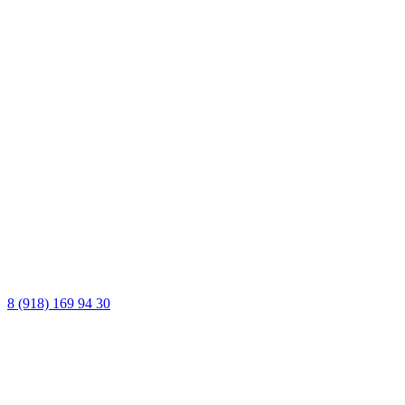
8 (918) 169 94 30