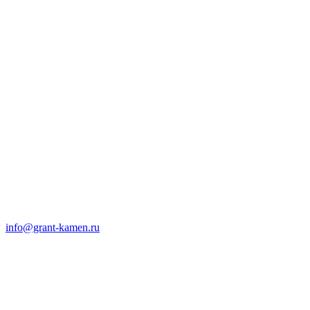
info@grant-kamen.ru