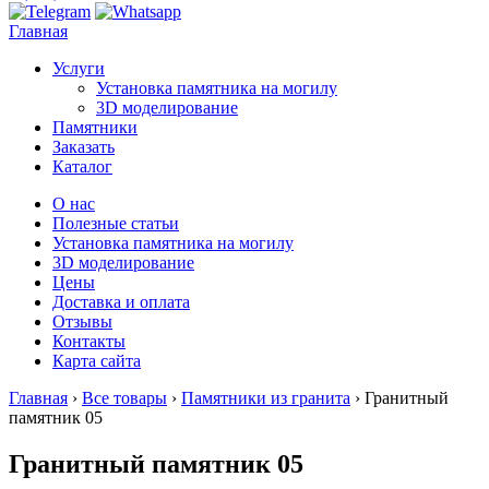
Главная
Услуги
Установка памятника на могилу
3D моделирование
Памятники
Заказать
Каталог
О нас
Полезные статьи
Установка памятника на могилу
3D моделирование
Цены
Доставка и оплата
Отзывы
Контакты
Карта сайта
Главная
›
Все товары
›
Памятники из гранита
›
Гранитный
памятник 05
Гранитный памятник 05