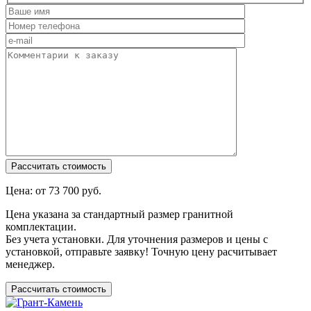
Цена: от
73 700
руб.
Цена указана за стандартный размер гранитной
комплектации.
Без учета установки. Для уточнения размеров и цены с
установкой, отправьте заявку! Точную цену расчитывает
менеджер.
Рассчитать стоимость