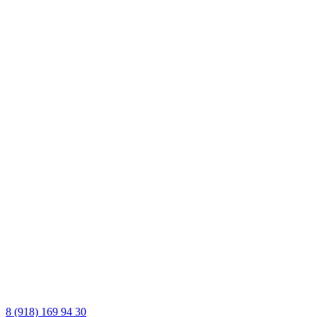
8 (918) 169 94 30