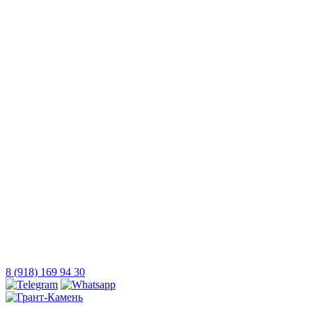
8 (918) 169 94 30