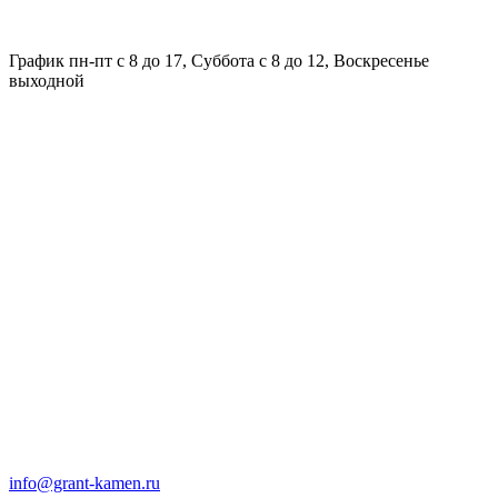
График пн-пт с 8 до 17, Суббота с 8 до 12, Воскресенье
выходной
info@grant-kamen.ru