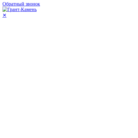
Обратный звонок
✕