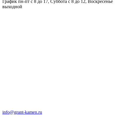
График пн-пт с 8 до 17, Суббота с 8 до 12, Воскресенье
выходной
info@grant-kamen.ru