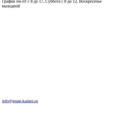
График пн-пт с 8 до 17, Суббота с 8 до 12, Воскресенье
выходной
info@grant-kamen.ru