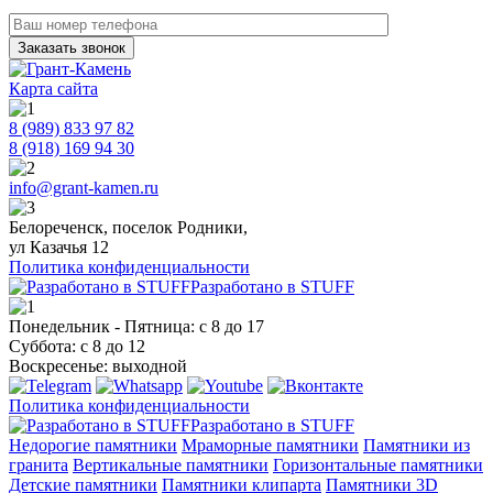
Карта сайта
8 (989) 833 97 82
8 (918) 169 94 30
info@grant-kamen.ru
Белореченск, поселок Родники,
ул Казачья 12
Политика конфиденциальности
Разработано в STUFF
Понедельник - Пятница: с 8 до 17
Суббота: с 8 до 12
Воскресенье: выходной
Политика конфиденциальности
Разработано в STUFF
Недорогие памятники
Мраморные памятники
Памятники из
гранита
Вертикальные памятники
Горизонтальные памятники
Детские памятники
Памятники клипарта
Памятники 3D