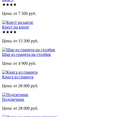
★★★★
Цена: от 7 500 руб.
Крест на капле
★★★★
Цена: от 15 500 руб.
Шар из гранита на столбик
Цена: от 4 900 руб.
Книга из гранита
Цена: от 28 000 руб.
Подсвечник
Цена: от 28 000 руб.