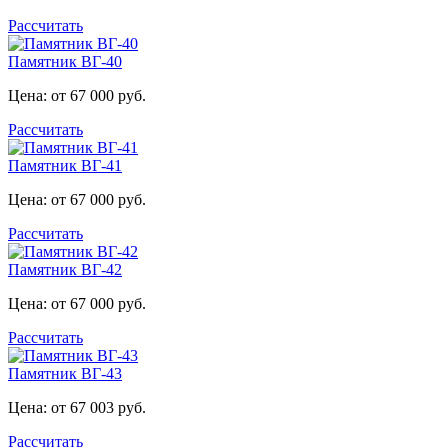
Рассчитать
Памятник ВГ-40
Цена: от 67 000 руб.
Рассчитать
Памятник ВГ-41
Цена: от 67 000 руб.
Рассчитать
Памятник ВГ-42
Цена: от 67 000 руб.
Рассчитать
Памятник ВГ-43
Цена: от 67 003 руб.
Рассчитать