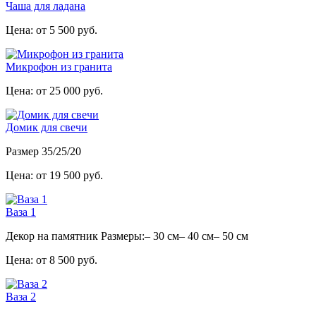
Чаша для ладана
Цена: от 5 500 руб.
Микрофон из гранита
Цена: от 25 000 руб.
Домик для свечи
Размер 35/25/20
Цена: от 19 500 руб.
Ваза 1
Декор на памятник Размеры:– 30 см– 40 см– 50 см
Цена: от 8 500 руб.
Ваза 2