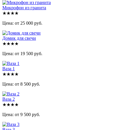
Микрофон из гранита
★★★★
Цена: от 25 000 руб.
Домик для свечи
★★★★
Цена: от 19 500 руб.
Ваза 1
★★★★
Цена: от 8 500 руб.
Ваза 2
★★★★
Цена: от 9 500 руб.
Ваза 3