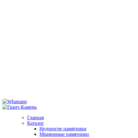
Главная
Каталог
Недорогие памятники
Мраморные памятники