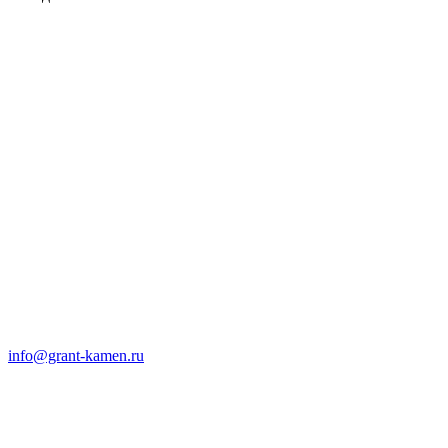
info@grant-kamen.ru