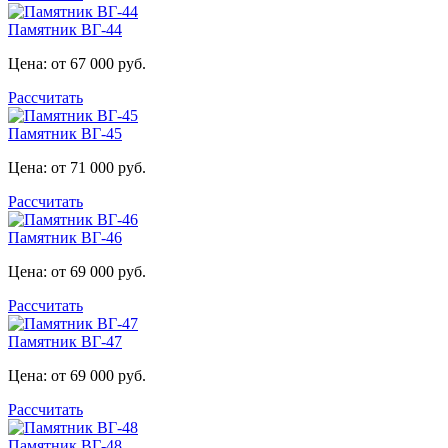
Памятник ВГ-44
Цена: от 67 000 руб.
Рассчитать
Памятник ВГ-45
Цена: от 71 000 руб.
Рассчитать
Памятник ВГ-46
Цена: от 69 000 руб.
Рассчитать
Памятник ВГ-47
Цена: от 69 000 руб.
Рассчитать
Памятник ВГ-48