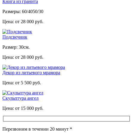
Книга из гранита
Размеры: 60/4050/30
Цена: от 28 000 руб.
Подсвечник
Размер: 30см.
Цена: от 28 000 руб.
Декор из литьевого мрамора
Цена: от 5 500 руб.
Скульптура ангел
Цена: от 15 000 руб.
Перезвоним в течении 20 минут *