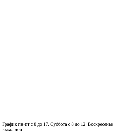
График пн-пт с 8 до 17, Суббота с 8 до 12, Воскресенье
выходной