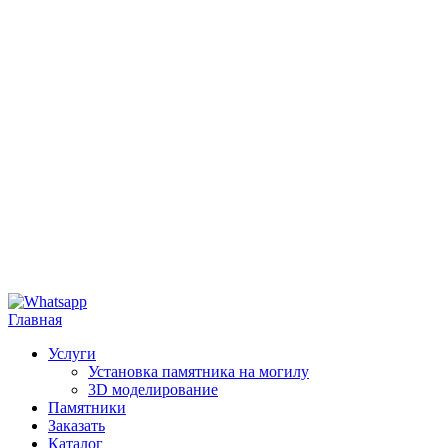
Главная
Услуги
Установка памятника на могилу
3D моделирование
Памятники
Заказать
Каталог