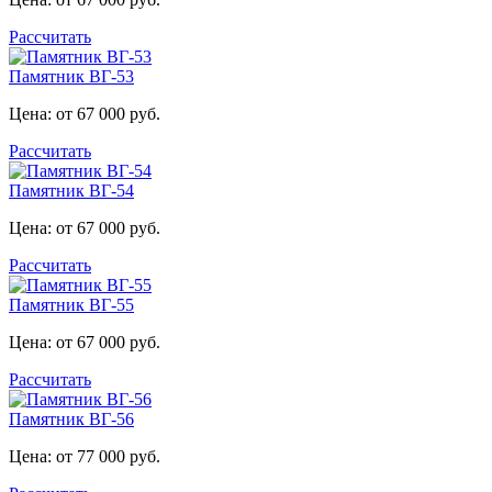
Рассчитать
Памятник ВГ-53
Цена: от 67 000 руб.
Рассчитать
Памятник ВГ-54
Цена: от 67 000 руб.
Рассчитать
Памятник ВГ-55
Цена: от 67 000 руб.
Рассчитать
Памятник ВГ-56
Цена: от 77 000 руб.