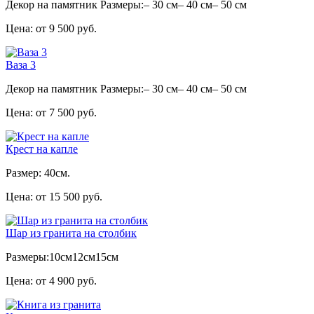
Декор на памятник Размеры:– 30 см– 40 см– 50 см
Цена: от 9 500 руб.
Ваза 3
Декор на памятник Размеры:– 30 см– 40 см– 50 см
Цена: от 7 500 руб.
Крест на капле
Размер: 40см.
Цена: от 15 500 руб.
Шар из гранита на столбик
Размеры:10см12см15см
Цена: от 4 900 руб.