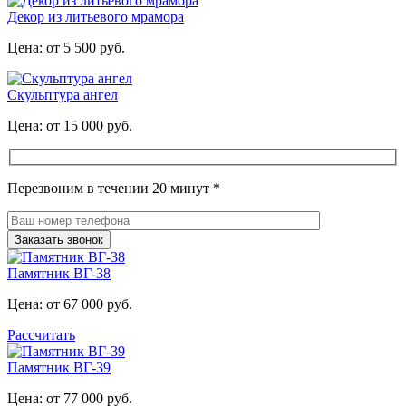
Декор из литьевого мрамора
Цена: от 5 500 руб.
Скульптура ангел
Цена: от 15 000 руб.
Перезвоним в течении 20 минут *
Памятник ВГ-38
Цена: от 67 000 руб.
Рассчитать
Памятник ВГ-39
Цена: от 77 000 руб.