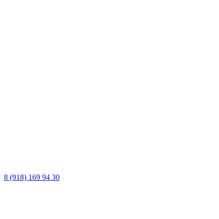
8 (918) 169 94 30