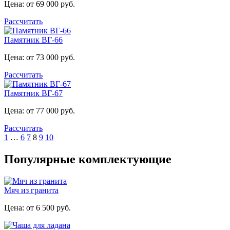
Цена: от 69 000 руб.
Рассчитать
Памятник ВГ-66
Цена: от 73 000 руб.
Рассчитать
Памятник ВГ-67
Цена: от 77 000 руб.
Рассчитать
1
…
6
7
8
9
10
Популярные комплектующие
Мяч из гранита
Цена: от 6 500 руб.