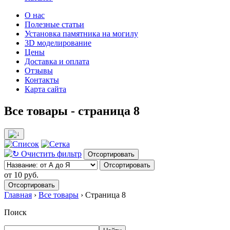
О нас
Полезные статьи
Установка памятника на могилу
3D моделирование
Цены
Доставка и оплата
Отзывы
Контакты
Карта сайта
Все товары - страница 8
Очистить фильтр
Отсортировать
Отсортировать
от
10
руб.
Отсортировать
Главная
›
Все товары
›
Страница 8
Поиск