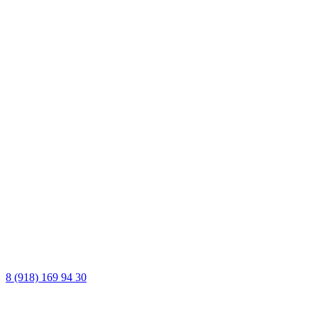
8 (918) 169 94 30