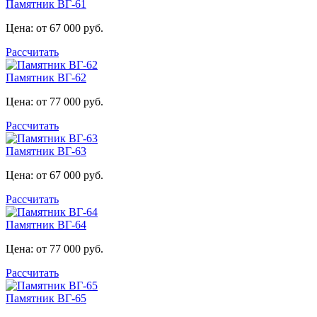
Памятник ВГ-61
Цена: от 67 000 руб.
Рассчитать
Памятник ВГ-62
Цена: от 77 000 руб.
Рассчитать
Памятник ВГ-63
Цена: от 67 000 руб.
Рассчитать
Памятник ВГ-64
Цена: от 77 000 руб.
Рассчитать
Памятник ВГ-65