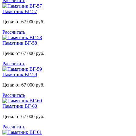
Рассчитать
Памятник ВГ-57
Цена: от 67 000 руб.
Рассчитать
Памятник ВГ-58
Цена: от 67 000 руб.
Рассчитать
Памятник ВГ-59
Цена: от 67 000 руб.
Рассчитать
Памятник ВГ-60
Цена: от 67 000 руб.
Рассчитать