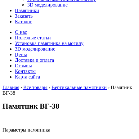
3D моделирование
Памятники
Заказать
Каталог
О нас
Полезные статьи
Установка памятника на могилу
3D моделирование
Цены
Доставка и оплата
Отзывы
Контакты
Карта сайта
Главная
›
Все товары
›
Вертикальные памятники
›
Памятник
ВГ-38
Памятник ВГ-38
Параметры памятника