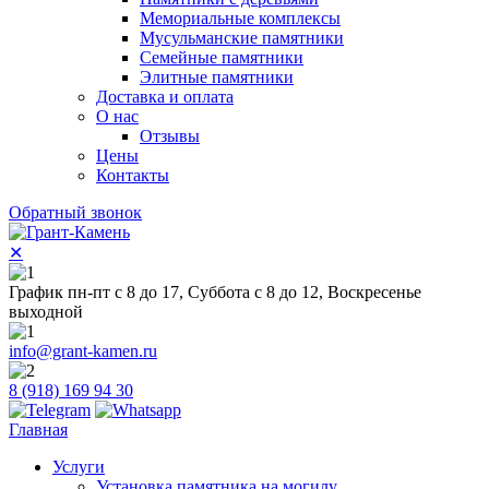
Мемориальные комплексы
Мусульманские памятники
Семейные памятники
Элитные памятники
Доставка и оплата
О нас
Отзывы
Цены
Контакты
Обратный звонок
✕
График пн-пт с 8 до 17, Суббота с 8 до 12, Воскресенье
выходной
info@grant-kamen.ru
8 (918) 169 94 30
Главная
Услуги
Установка памятника на могилу