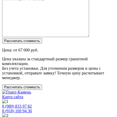
Цена: от
67 000
руб.
Цена указана за стандартный размер гранитной
комплектации.
Без учета установки. Для уточнения размеров и цены с
установкой, отправьте заявку! Точную цену расчитывает
менеджер.
Рассчитать стоимость
Карта сайта
8 (989) 833 97 82
8 (918) 169 94 30